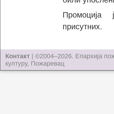
Промоција 
присутних.
Контакт
| ©2004–2026.
Епархија по
културу, Пожаревац