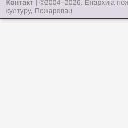
Контакт
| ©2004–2026.
Епархија по
културу, Пожаревац